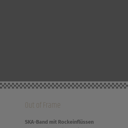
Out of Frame
SKA-Band mit Rockeinflüssen